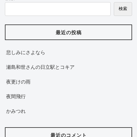
検索
最近の投稿
悲しみにさよなら
瀬島和世さんの日立駅とコキア
夜更けの雨
夜間飛行
かみつれ
最近のコメント