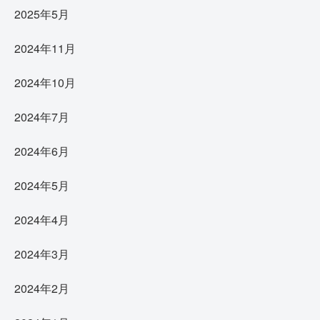
2025年5月
2024年11月
2024年10月
2024年7月
2024年6月
2024年5月
2024年4月
2024年3月
2024年2月