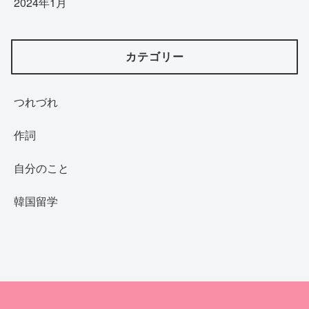
2024年1月
カテゴリー
つれづれ
作詞
自分のこと
韓国留学