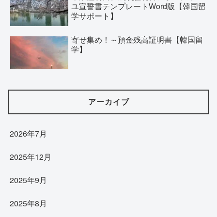
ユ宣誓書テンプレートWord版【韓国留
学サポート】
寄せ集め！～預金残高証明書【韓国留
学】
アーカイブ
2026年7月
2025年12月
2025年9月
2025年8月