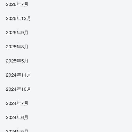
2026年7月
2025年12月
2025年9月
2025年8月
2025年5月
2024年11月
2024年10月
2024年7月
2024年6月
2024年5月