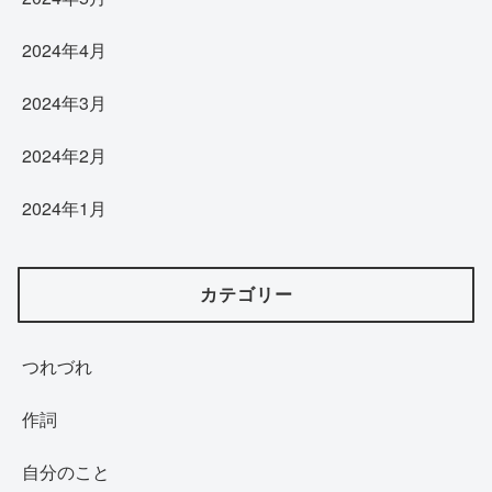
2024年4月
2024年3月
2024年2月
2024年1月
カテゴリー
つれづれ
作詞
自分のこと