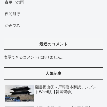
夜更けの雨
夜間飛行
かみつれ
最近のコメント
表示できるコメントはありません。
人気記事
願書提出①～戸籍謄本翻訳テンプレー
トWord版【韓国留学】