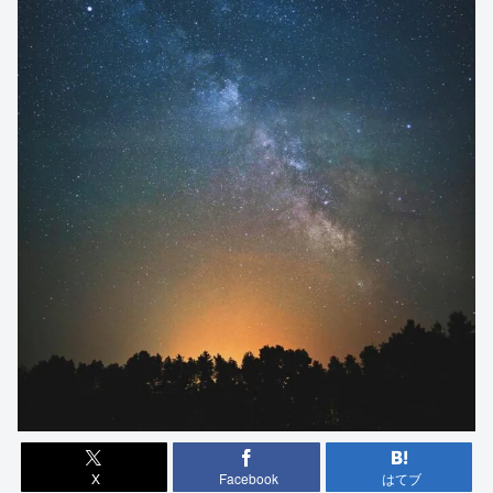
X
Facebook
はてブ