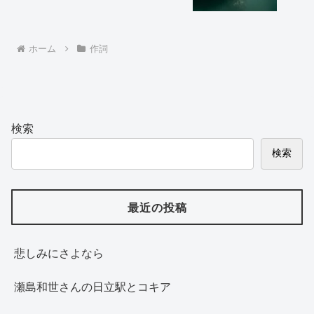
ホーム
作詞
検索
検索
最近の投稿
悲しみにさよなら
瀬島和世さんの日立駅とコキア