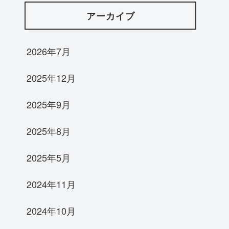
アーカイブ
2026年7月
2025年12月
2025年9月
2025年8月
2025年5月
2024年11月
2024年10月