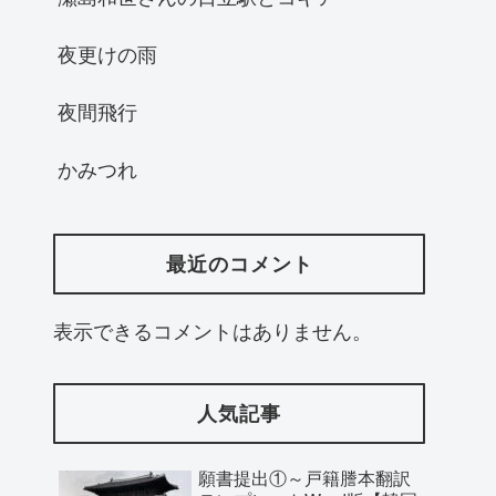
夜更けの雨
夜間飛行
かみつれ
最近のコメント
表示できるコメントはありません。
人気記事
願書提出①～戸籍謄本翻訳