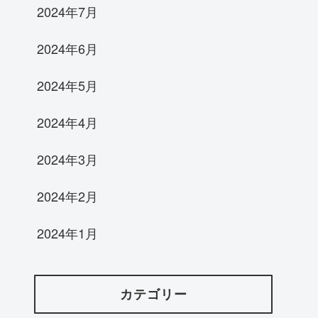
2024年7月
2024年6月
2024年5月
2024年4月
2024年3月
2024年2月
2024年1月
カテゴリー