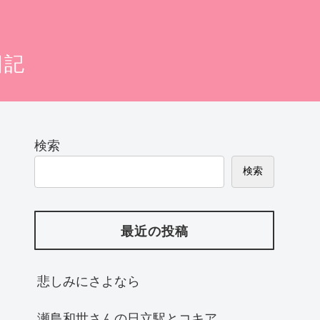
日記
検索
検索
最近の投稿
悲しみにさよなら
瀬島和世さんの日立駅とコキア