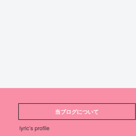
当ブログについて
lyric’s profile