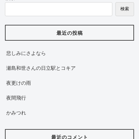
検索
最近の投稿
悲しみにさよなら
瀬島和世さんの日立駅とコキア
夜更けの雨
夜間飛行
かみつれ
最近のコメント