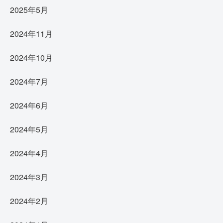
2025年5月
2024年11月
2024年10月
2024年7月
2024年6月
2024年5月
2024年4月
2024年3月
2024年2月