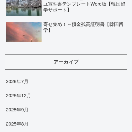
ユ宣誓書テンプレートWord版【韓国留
学サポート】
寄せ集め！～預金残高証明書【韓国留
学】
アーカイブ
2026年7月
2025年12月
2025年9月
2025年8月