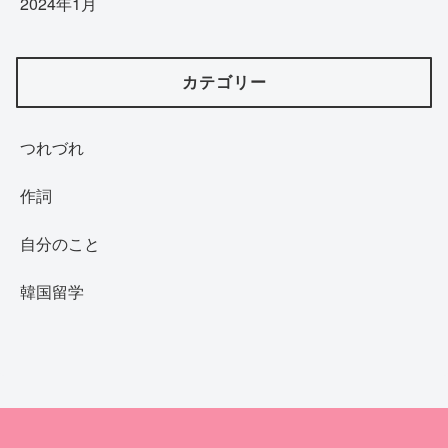
2024年1月
カテゴリー
つれづれ
作詞
自分のこと
韓国留学